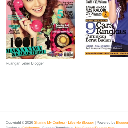
Ruangan Siber Blogger
Copyright ©
2026
Sharing My Ceritera - Lifestyle Blogger
| Powered by
Blogge