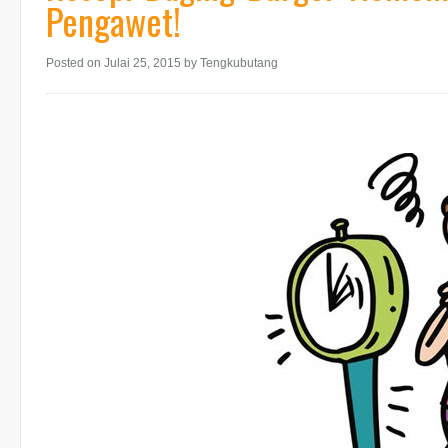
Pengawet!
Posted on Julai 25, 2015
by Tengkubutang