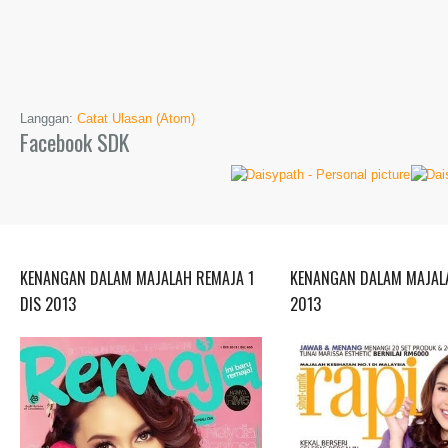
Langgan:
Catat Ulasan (Atom)
Facebook SDK
KENANGAN DALAM MAJALAH REMAJA 1
KENANGAN DALAM MAJALA
DIS 2013
2013