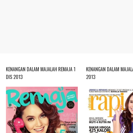
KENANGAN DALAM MAJALAH REMAJA 1
KENANGAN DALAM MAJALA
DIS 2013
2013