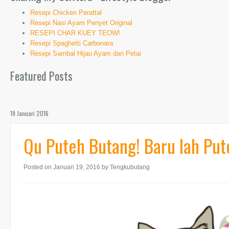
Resepi Chicken Perattal
Resepi Nasi Ayam Penyet Original
RESEPI CHAR KUEY TEOW!
Resepi Spaghetti Carbonara
Resepi Sambal Hijau Ayam dan Petai
Featured Posts
19 Januari 2016
Qu Puteh Butang! Baru lah Put
Posted on Januari 19, 2016
by Tengkubutang