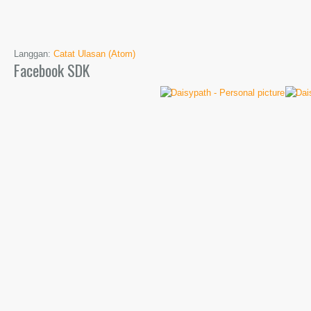
Langgan:
Catat Ulasan (Atom)
Facebook SDK