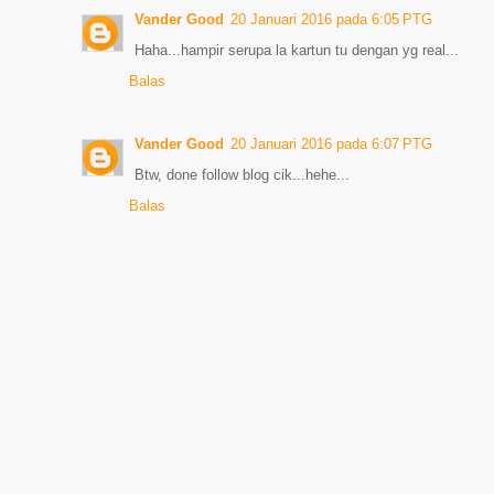
Vander Good
20 Januari 2016 pada 6:05 PTG
Haha...hampir serupa la kartun tu dengan yg real...
Balas
Vander Good
20 Januari 2016 pada 6:07 PTG
Btw, done follow blog cik...hehe...
Balas