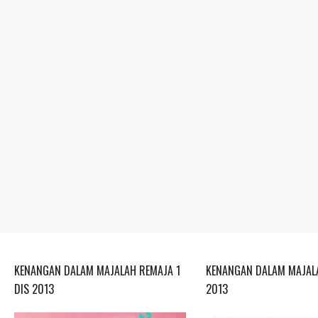
KENANGAN DALAM MAJALAH REMAJA 1
KENANGAN DALAM MAJALA
DIS 2013
2013