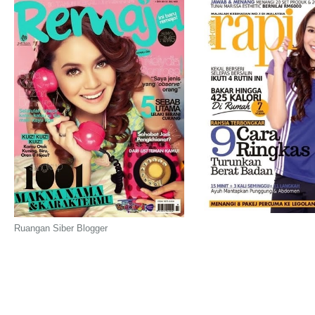
Ruangan Siber Blogger