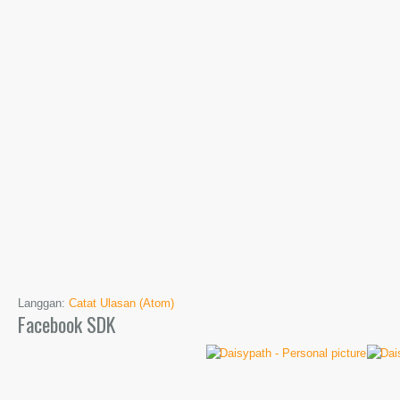
Langgan:
Catat Ulasan (Atom)
Facebook SDK