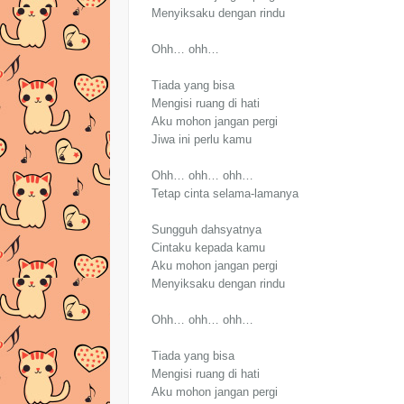
Menyiksaku dengan rindu
Ohh… ohh…
Tiada yang bisa
Mengisi ruang di hati
Aku mohon jangan pergi
Jiwa ini perlu kamu
Ohh… ohh… ohh…
Tetap cinta selama-lamanya
Sungguh dahsyatnya
Cintaku kepada kamu
Aku mohon jangan pergi
Menyiksaku dengan rindu
Ohh… ohh… ohh…
Tiada yang bisa
Mengisi ruang di hati
Aku mohon jangan pergi