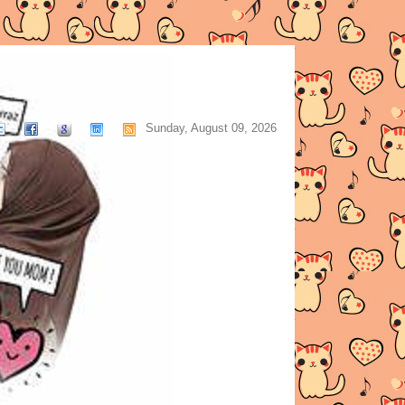
Sunday, August 09, 2026