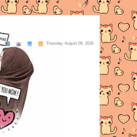
Thursday, August 06, 2026