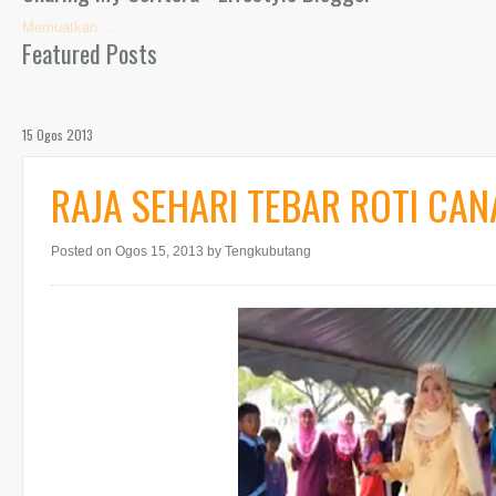
Memuatkan ...
Featured Posts
15 Ogos 2013
RAJA SEHARI TEBAR ROTI CAN
Posted on Ogos 15, 2013
by Tengkubutang