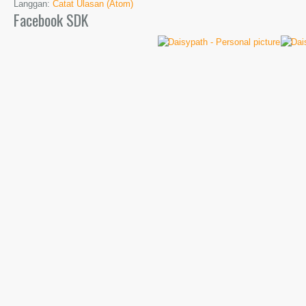
Langgan:
Catat Ulasan (Atom)
Facebook SDK