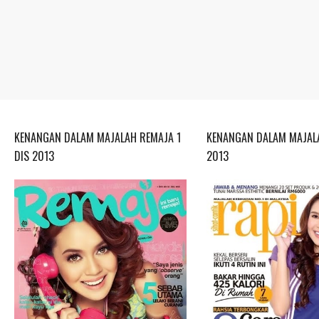
KENANGAN DALAM MAJALAH REMAJA 1
KENANGAN DALAM MAJALA
DIS 2013
2013