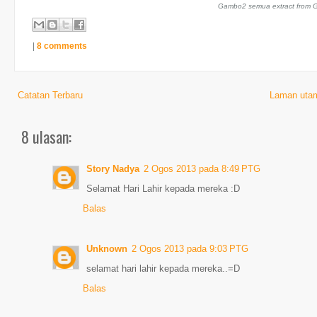
Gambo2 semua extract from G
|
8 comments
Catatan Terbaru
Laman uta
8 ulasan:
Story Nadya
2 Ogos 2013 pada 8:49 PTG
Selamat Hari Lahir kepada mereka :D
Balas
Unknown
2 Ogos 2013 pada 9:03 PTG
selamat hari lahir kepada mereka..=D
Balas