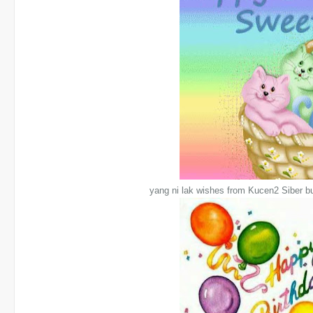
yang ni lak wishes from Kucen2 Siber b