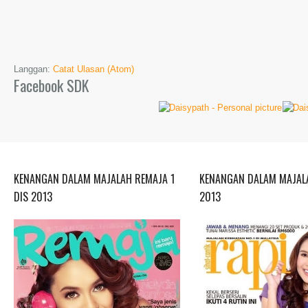
Langgan:
Catat Ulasan (Atom)
Facebook SDK
KENANGAN DALAM MAJALAH REMAJA 1
KENANGAN DALAM MAJALA
DIS 2013
2013