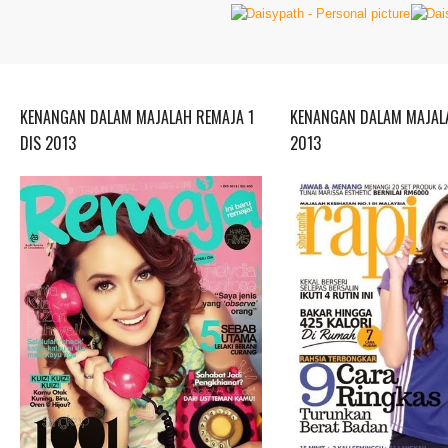
KENANGAN DALAM MAJALAH REMAJA 1
KENANGAN DALAM MAJALA
DIS 2013
2013