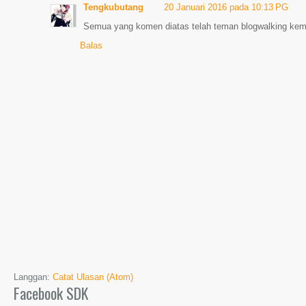
Tengkubutang
20 Januari 2016 pada 10:13 PG
Semua yang komen diatas telah teman blogwalking kemba
Balas
Langgan:
Catat Ulasan (Atom)
Facebook SDK