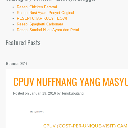
Resepi Chicken Perattal
Resepi Nasi Ayam Penyet Original
RESEPI CHAR KUEY TEOW!
Resepi Spaghetti Carbonara
Resepi Sambal Hijau Ayam dan Petai
Featured Posts
19 Januari 2016
CPUV NUFFNANG YANG MASYUK
Posted on Januari 19, 2016
by Tengkubutang