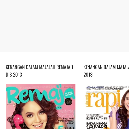
KENANGAN DALAM MAJALAH REMAJA 1
KENANGAN DALAM MAJALA
DIS 2013
2013