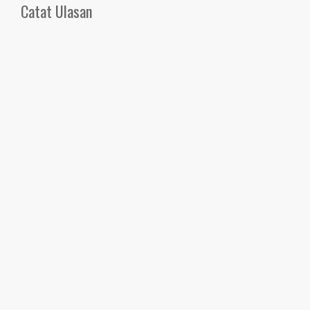
Catat Ulasan