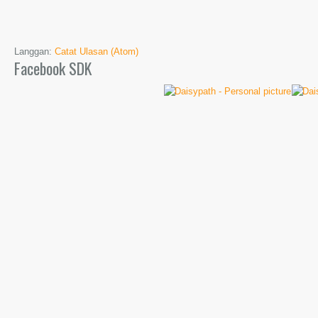
Langgan:
Catat Ulasan (Atom)
Facebook SDK