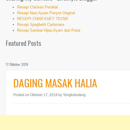
Resepi Chicken Perattal
Resepi Nasi Ayam Penyet Original
RESEPI CHAR KUEY TEOW!
Resepi Spaghetti Carbonara
Resepi Sambal Hijau Ayam dan Petai
Featured Posts
17 Oktober 2019
DAGING MASAK HALIA
Posted on Oktober 17, 2019
by Tengkubutang