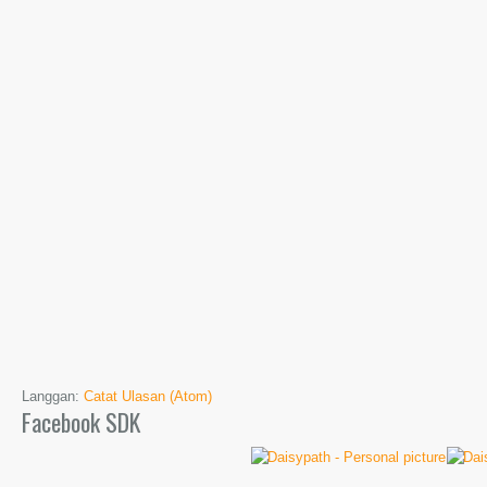
Langgan:
Catat Ulasan (Atom)
Facebook SDK