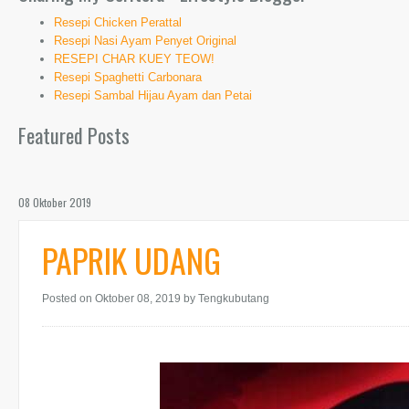
Resepi Chicken Perattal
Resepi Nasi Ayam Penyet Original
RESEPI CHAR KUEY TEOW!
Resepi Spaghetti Carbonara
Resepi Sambal Hijau Ayam dan Petai
Featured Posts
08 Oktober 2019
PAPRIK UDANG
Posted on Oktober 08, 2019
by Tengkubutang