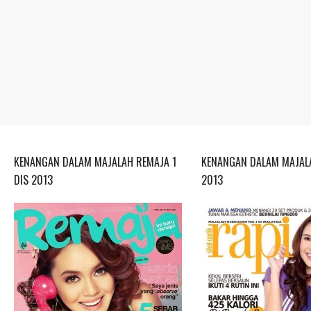
KENANGAN DALAM MAJALAH REMAJA 1
KENANGAN DALAM MAJALA
DIS 2013
2013