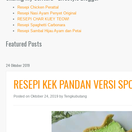
Resepi Chicken Perattal
Resepi Nasi Ayam Penyet Original
RESEPI CHAR KUEY TEOW!
Resepi Spaghetti Carbonara
Resepi Sambal Hijau Ayam dan Petai
Featured Posts
24 Oktober 2019
RESEPI KEK PANDAN VERSI SP
Posted on Oktober 24, 2019
by Tengkubutang