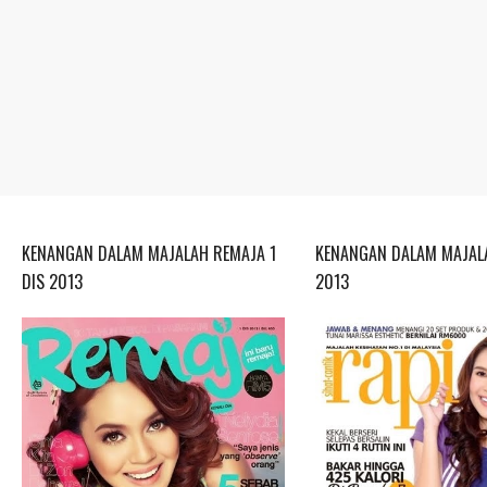
KENANGAN DALAM MAJALAH REMAJA 1
KENANGAN DALAM MAJALA
DIS 2013
2013