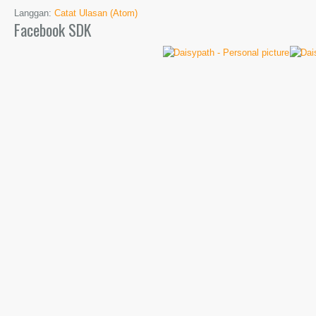
Langgan:
Catat Ulasan (Atom)
Facebook SDK