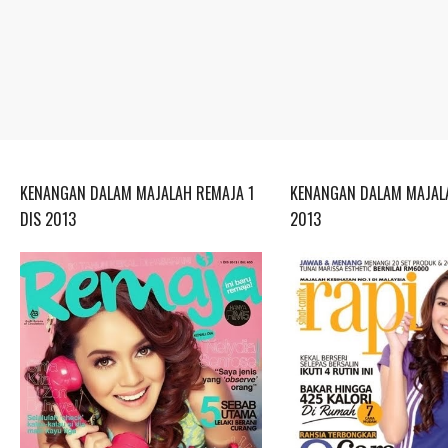
KENANGAN DALAM MAJALAH REMAJA 1
KENANGAN DALAM MAJALA
DIS 2013
2013