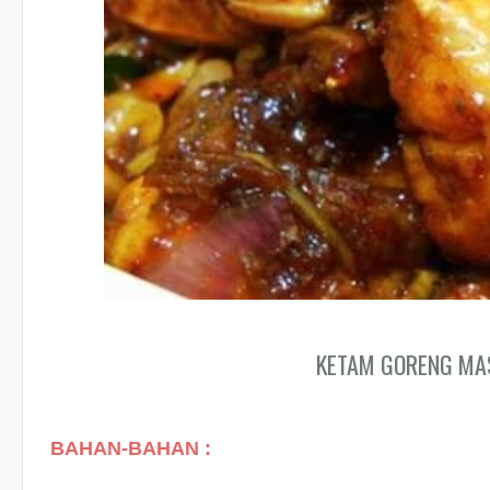
KETAM GORENG MA
BAHAN-BAHAN :