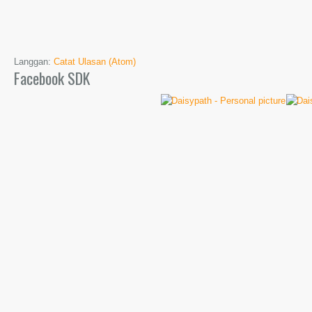
Langgan:
Catat Ulasan (Atom)
Facebook SDK