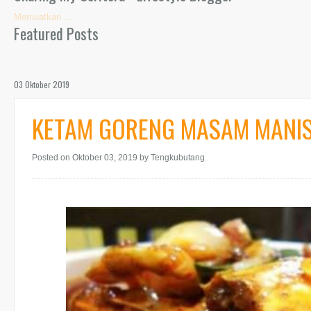
Memuatkan ...
Featured Posts
03 Oktober 2019
KETAM GORENG MASAM MANI
Posted on Oktober 03, 2019
by Tengkubutang