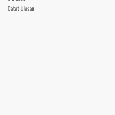
Catat Ulasan