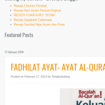
Resepi Chicken Perattal
Resepi Nasi Ayam Penyet Original
RESEPI CHAR KUEY TEOW!
Resepi Spaghetti Carbonara
Resepi Sambal Hijau Ayam dan Petai
Featured Posts
17 Februari 2014
FADHILAT AYAT- AYAT AL-QUR
Posted on Februari 17, 2014
by Tengkubutang