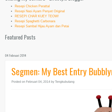
Resepi Chicken Perattal
Resepi Nasi Ayam Penyet Original
RESEPI CHAR KUEY TEOW!
Resepi Spaghetti Carbonara
Resepi Sambal Hijau Ayam dan Petai
Featured Posts
04 Februari 2014
Segmen: My Best Entry Bubbl
Posted on Februari 04, 2014
by Tengkubutang