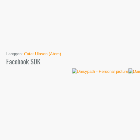
Langgan:
Catat Ulasan (Atom)
Facebook SDK