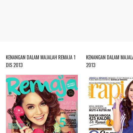
KENANGAN DALAM MAJALAH REMAJA 1
KENANGAN DALAM MAJALA
DIS 2013
2013