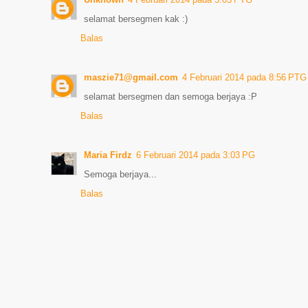
selamat bersegmen kak :)
Balas
maszie71@gmail.com
4 Februari 2014 pada 8:56 PTG
selamat bersegmen dan semoga berjaya :P
Balas
Maria Firdz
6 Februari 2014 pada 3:03 PG
Semoga berjaya...
Balas