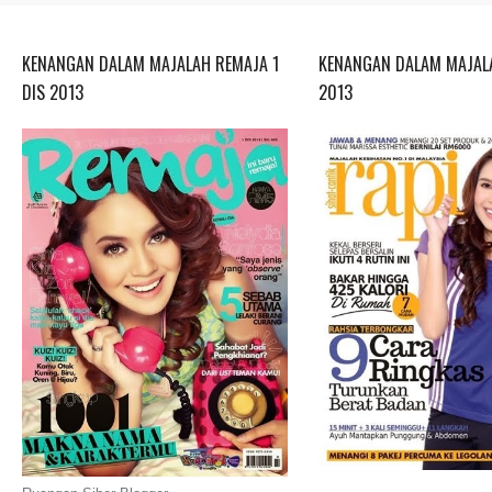
KENANGAN DALAM MAJALAH REMAJA 1
KENANGAN DALAM MAJALA
DIS 2013
2013