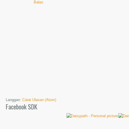
Balas
Langgan:
Catat Ulasan (Atom)
Facebook SDK