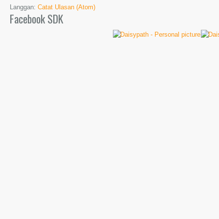
Langgan:
Catat Ulasan (Atom)
Facebook SDK