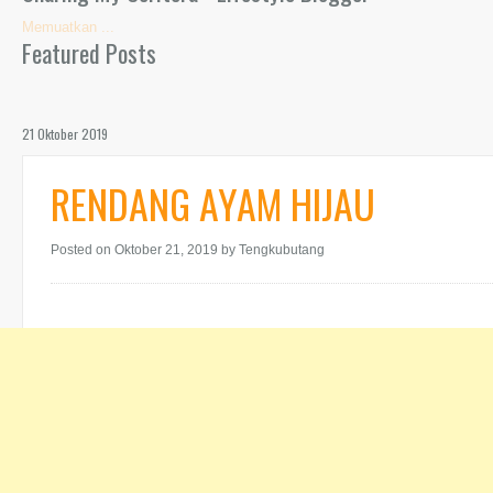
Memuatkan ...
Featured Posts
21 Oktober 2019
RENDANG AYAM HIJAU
Posted on Oktober 21, 2019
by Tengkubutang