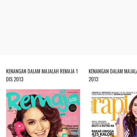
KENANGAN DALAM MAJALAH REMAJA 1
KENANGAN DALAM MAJALA
DIS 2013
2013