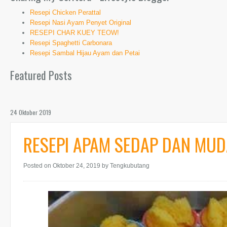
Resepi Chicken Perattal
Resepi Nasi Ayam Penyet Original
RESEPI CHAR KUEY TEOW!
Resepi Spaghetti Carbonara
Resepi Sambal Hijau Ayam dan Petai
Featured Posts
24 Oktober 2019
RESEPI APAM SEDAP DAN MUD
Posted on Oktober 24, 2019
by Tengkubutang