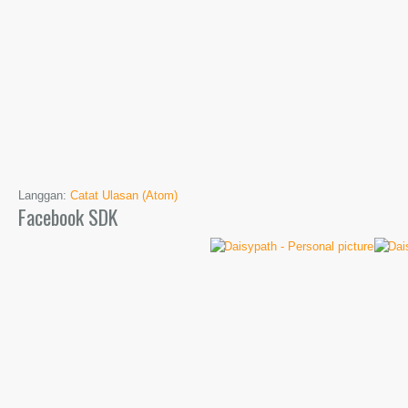
Langgan:
Catat Ulasan (Atom)
Facebook SDK