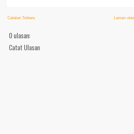
Catatan Terbaru
Laman uta
0 ulasan:
Catat Ulasan