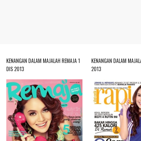
KENANGAN DALAM MAJALAH REMAJA 1
KENANGAN DALAM MAJALA
DIS 2013
2013