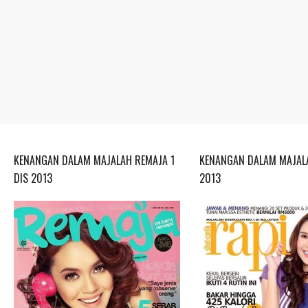
KENANGAN DALAM MAJALAH REMAJA 1
KENANGAN DALAM MAJALA
DIS 2013
2013