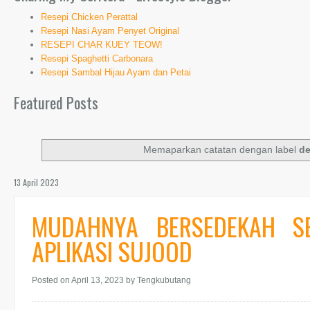
Resepi Chicken Perattal
Resepi Nasi Ayam Penyet Original
RESEPI CHAR KUEY TEOW!
Resepi Spaghetti Carbonara
Resepi Sambal Hijau Ayam dan Petai
Featured Posts
Memaparkan catatan dengan label
d
13 April 2023
MUDAHNYA BERSEDEKAH S
APLIKASI SUJOOD
Posted on April 13, 2023
by Tengkubutang