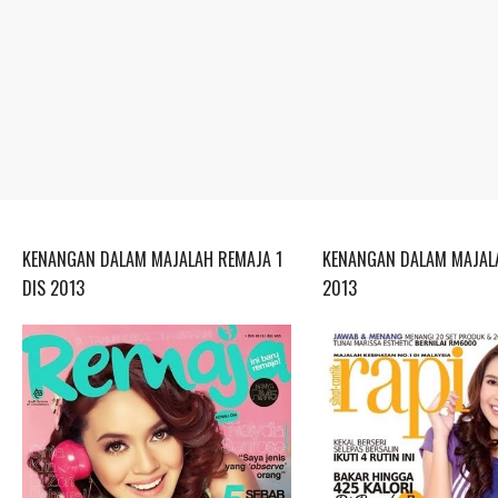
KENANGAN DALAM MAJALAH REMAJA 1
KENANGAN DALAM MAJALA
DIS 2013
2013