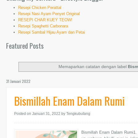
Resepi Chicken Perattal
Resepi Nasi Ayam Penyet Original
RESEPI CHAR KUEY TEOW!
Resepi Spaghetti Carbonara
Resepi Sambal Hijau Ayam dan Petai
Featured Posts
Memaparkan catatan dengan label
Bism
31 Januari 2022
Bismillah Enam Dalam Rumi
Posted on Januari 31, 2022
by Tengkubutang
Bismillah Enam Dalam Rumi1. Bism