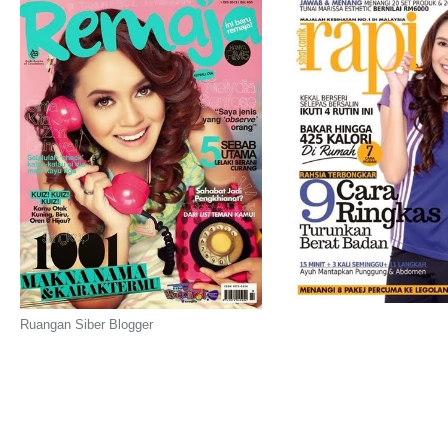
Ruangan Siber Blogger