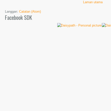
Laman utama
Langgan:
Catatan (Atom)
Facebook SDK