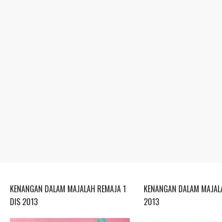
KENANGAN DALAM MAJALAH REMAJA 1
KENANGAN DALAM MAJALA
DIS 2013
2013