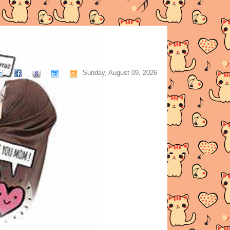
Sunday, August 09, 2026