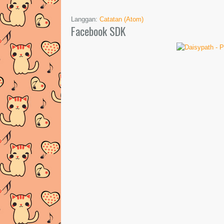
Langgan:
Catatan (Atom)
Facebook SDK