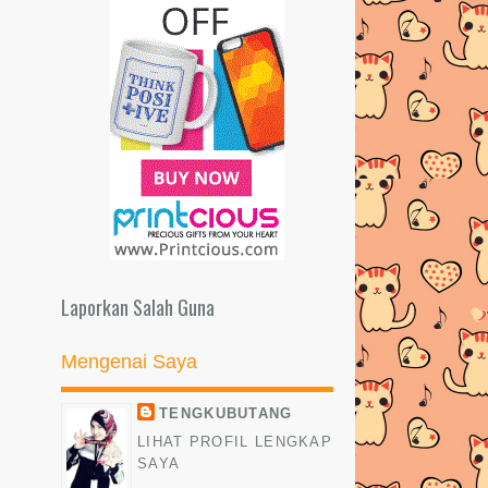
Laporkan Salah Guna
Mengenai Saya
TENGKUBUTANG
LIHAT PROFIL LENGKAP
SAYA