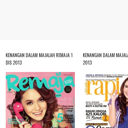
KENANGAN DALAM MAJALAH REMAJA 1
KENANGAN DALAM MAJALA
DIS 2013
2013