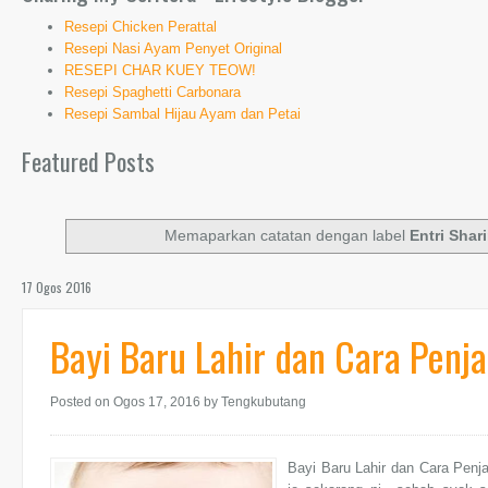
Resepi Chicken Perattal
Resepi Nasi Ayam Penyet Original
RESEPI CHAR KUEY TEOW!
Resepi Spaghetti Carbonara
Resepi Sambal Hijau Ayam dan Petai
Featured Posts
Memaparkan catatan dengan label
Entri Shar
17 Ogos 2016
Bayi Baru Lahir dan Cara Penj
Posted on Ogos 17, 2016
by Tengkubutang
Bayi Baru Lahir dan Cara Penj