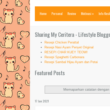
Home
Personal
Review
Motivasi
»
Info Kes
Sharing My Ceritera - Lifestyle Blogg
Resepi Chicken Perattal
Resepi Nasi Ayam Penyet Original
RESEPI CHAR KUEY TEOW!
Resepi Spaghetti Carbonara
Resepi Sambal Hijau Ayam dan Petai
Featured Posts
Memaparkan catatan dengan 
17 Jun 2021