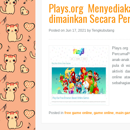
Plays.org Menyedia
dimainkan Secara Pe
Posted on Jun 17, 2021
by Tengkubutang
Plays.o
PercumaPer
anak-anak
pula di w
aktiviti 
online at
sebahagia
Posted in
free game online
,
game online
,
main ga