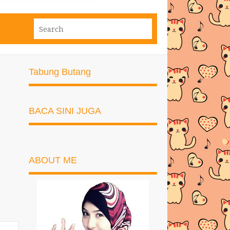
Tabung Butang
BACA SINI JUGA
ABOUT ME