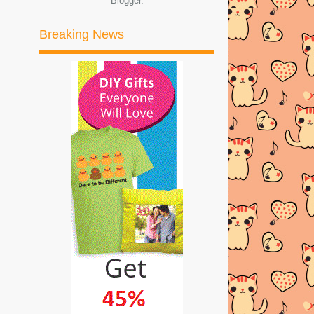
Blogger
.
►
2017
(245)
Breaking News
►
2016
(269)
►
2015
(327)
►
2014
(522)
►
2013
(481)
►
2012
(24)