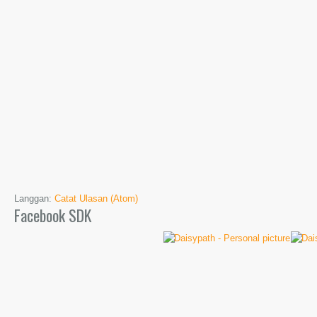
Langgan:
Catat Ulasan (Atom)
Facebook SDK