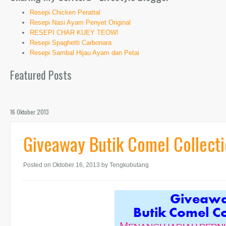
Resepi Chicken Perattal
Resepi Nasi Ayam Penyet Original
RESEPI CHAR KUEY TEOW!
Resepi Spaghetti Carbonara
Resepi Sambal Hijau Ayam dan Petai
Featured Posts
16 Oktober 2013
Giveaway Butik Comel Collect
Posted on Oktober 16, 2013
by Tengkubutang