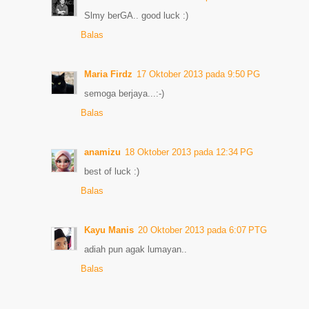
Slmy berGA.. good luck :)
Balas
Maria Firdz
17 Oktober 2013 pada 9:50 PG
semoga berjaya...:-)
Balas
anamizu
18 Oktober 2013 pada 12:34 PG
best of luck :)
Balas
Kayu Manis
20 Oktober 2013 pada 6:07 PTG
adiah pun agak lumayan..
Balas