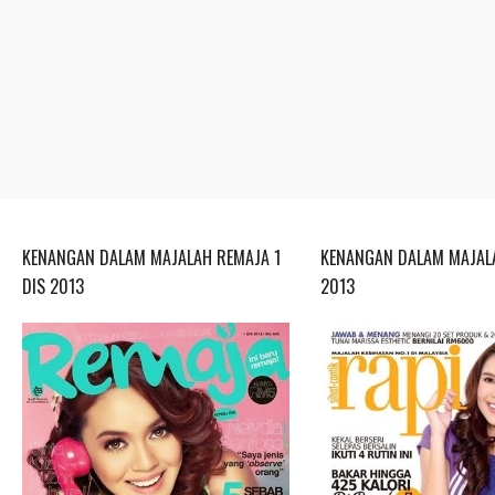
KENANGAN DALAM MAJALAH REMAJA 1
KENANGAN DALAM MAJALA
DIS 2013
2013