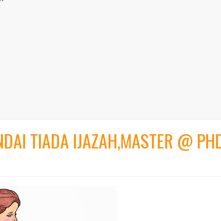
DAI TIADA IJAZAH,MASTER @ PH