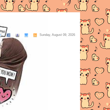
Sunday, August 09, 2026