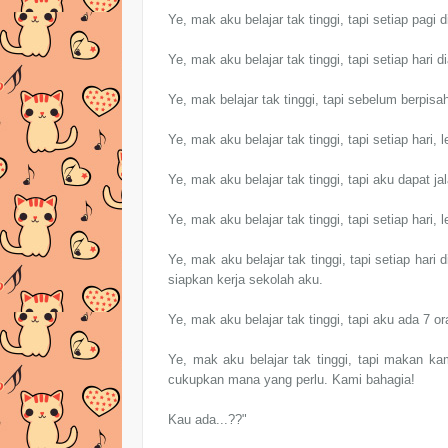
Ye, mak aku belajar tak tinggi, tapi setiap pagi
Ye, mak aku belajar tak tinggi, tapi setiap hari 
Ye, mak belajar tak tinggi, tapi sebelum berpis
Ye, mak aku belajar tak tinggi, tapi setiap hari,
Ye, mak aku belajar tak tinggi, tapi aku dapat 
Ye, mak aku belajar tak tinggi, tapi setiap hari,
Ye, mak aku belajar tak tinggi, tapi setiap har
siapkan kerja sekolah aku.
Ye, mak aku belajar tak tinggi, tapi aku ada 7 
Ye, mak aku belajar tak tinggi, tapi makan k
cukupkan mana yang perlu. Kami bahagia!
Kau ada...??"