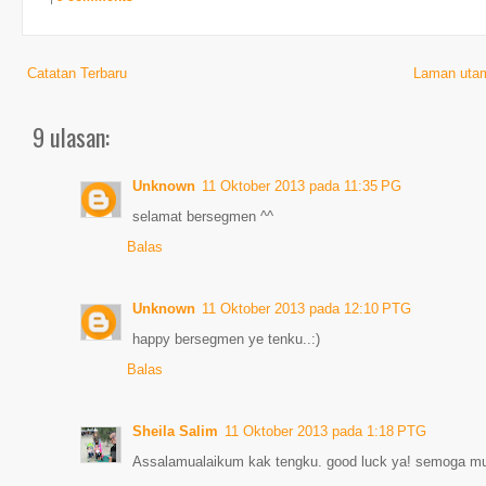
Catatan Terbaru
Laman uta
9 ulasan:
Unknown
11 Oktober 2013 pada 11:35 PG
selamat bersegmen ^^
Balas
Unknown
11 Oktober 2013 pada 12:10 PTG
happy bersegmen ye tenku..:)
Balas
Sheila Salim
11 Oktober 2013 pada 1:18 PTG
Assalamualaikum kak tengku. good luck ya! semoga mur