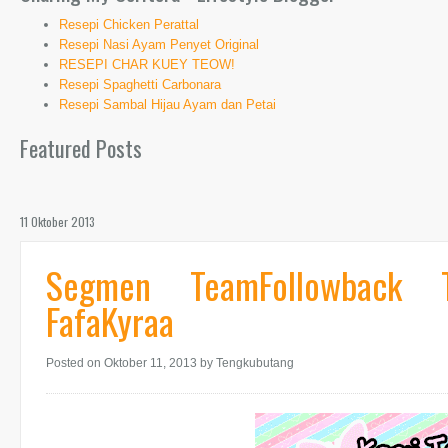
Resepi Chicken Perattal
Resepi Nasi Ayam Penyet Original
RESEPI CHAR KUEY TEOW!
Resepi Spaghetti Carbonara
Resepi Sambal Hijau Ayam dan Petai
Featured Posts
11 Oktober 2013
Segmen TeamFollowback 
FafaKyraa
Posted on Oktober 11, 2013
by Tengkubutang