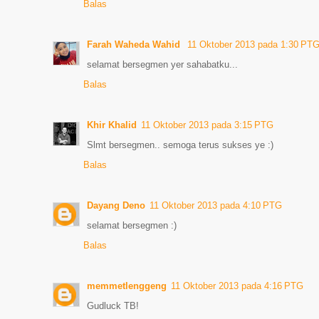
Balas
Farah Waheda Wahid
11 Oktober 2013 pada 1:30 PT
selamat bersegmen yer sahabatku...
Balas
Khir Khalid
11 Oktober 2013 pada 3:15 PTG
Slmt bersegmen.. semoga terus sukses ye :)
Balas
Dayang Deno
11 Oktober 2013 pada 4:10 PTG
selamat bersegmen :)
Balas
memmetlenggeng
11 Oktober 2013 pada 4:16 PTG
Gudluck TB!