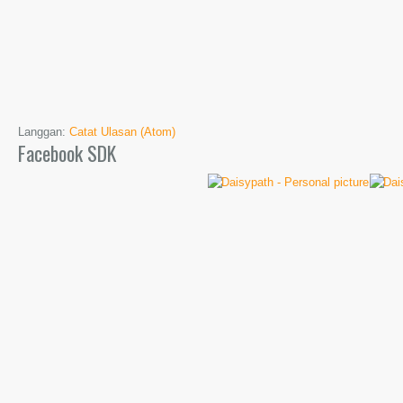
Langgan:
Catat Ulasan (Atom)
Facebook SDK