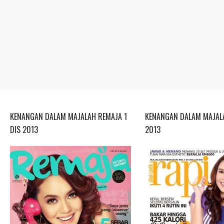
KENANGAN DALAM MAJALAH REMAJA 1
KENANGAN DALAM MAJALA
DIS 2013
2013