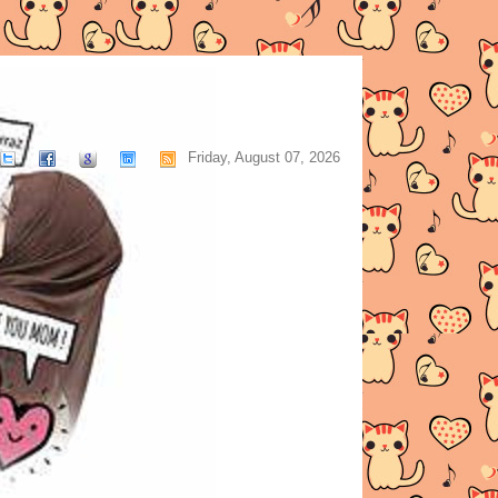
Friday, August 07, 2026