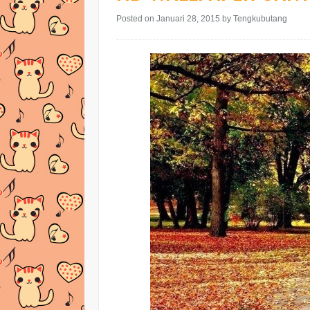
Posted on Januari 28, 2015
by Tengkubutang