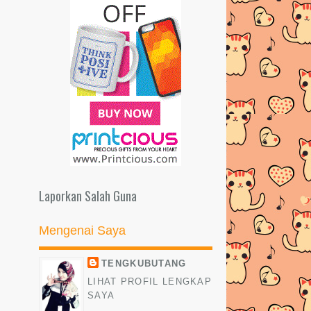
Laporkan Salah Guna
Mengenai Saya
TENGKUBUTANG
LIHAT PROFIL LENGKAP
SAYA