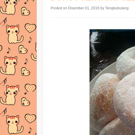
Posted on Disember 01, 2016
by Tengkubutang