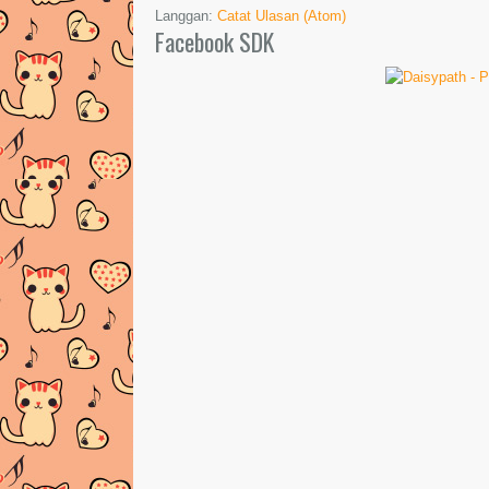
Langgan:
Catat Ulasan (Atom)
Facebook SDK