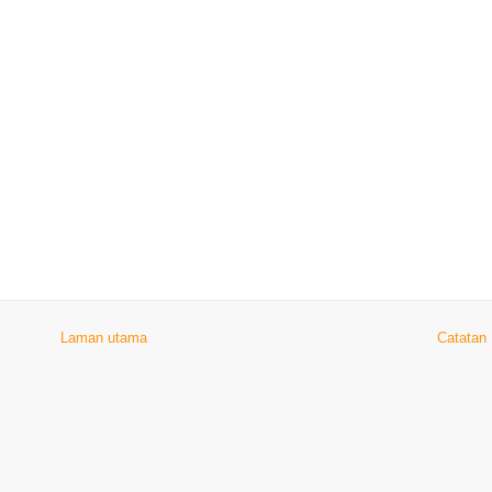
Laman utama
Catatan