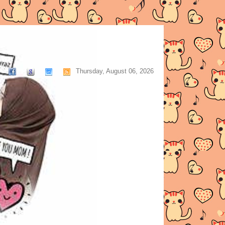
Thursday, August 06, 2026