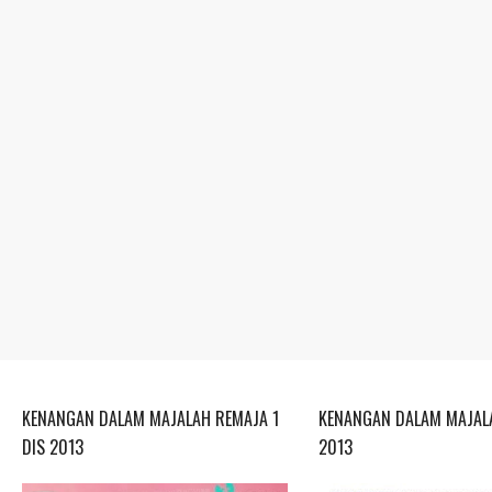
KENANGAN DALAM MAJALAH REMAJA 1
KENANGAN DALAM MAJALA
DIS 2013
2013