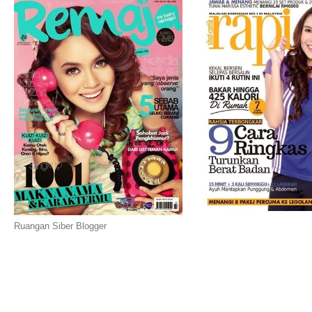
Ruangan Siber Blogger