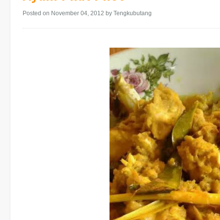
Posted on November 04, 2012
by Tengkubutang