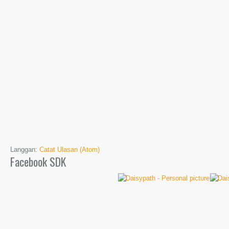
Langgan:
Catat Ulasan (Atom)
Facebook SDK