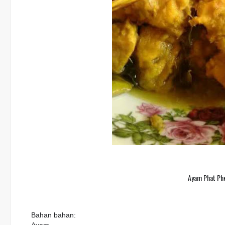
Ayam Phat Ph
Bahan bahan: