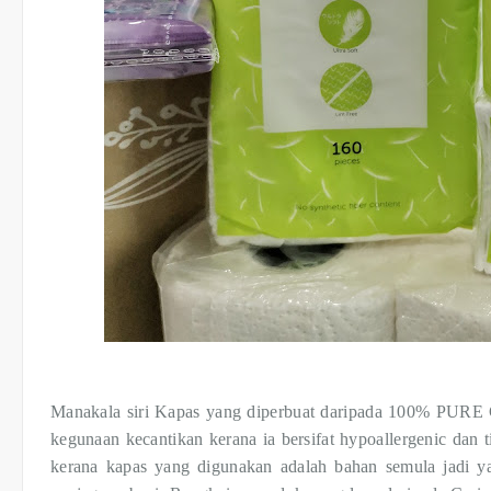
Manakala siri Kapas yang diperbuat daripada 100% PU
kegunaan kecantikan kerana ia bersifat hypoallergenic dan 
kerana kapas yang digunakan adalah bahan semula jadi y