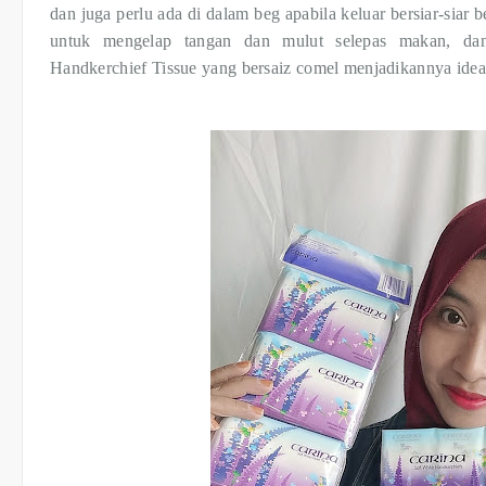
dan juga perlu ada di dalam beg apabila keluar bersiar-siar
untuk mengelap tangan dan mulut selepas makan, d
Handkerchief Tissue yang bersaiz comel menjadikannya idea