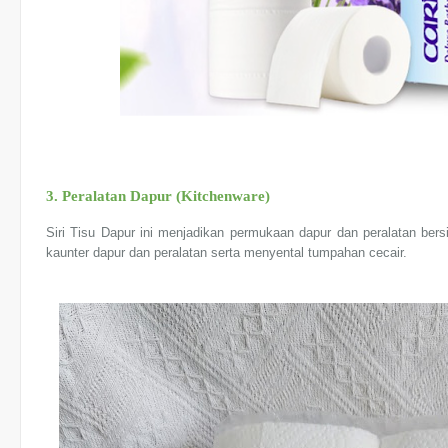
3. Peralatan Dapur (Kitchenware)
Siri Tisu Dapur ini menjadikan permukaan dapur dan peralatan ber
kaunter dapur dan peralatan serta menyental tumpahan cecair.