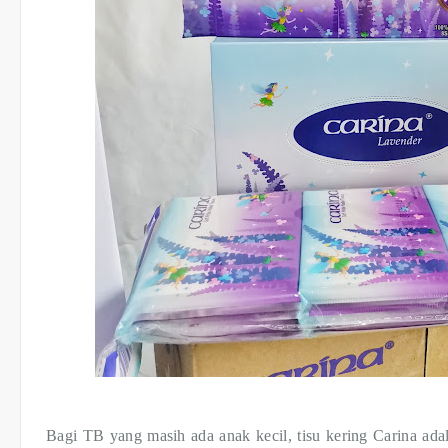
Bagi TB yang masih ada anak kecil, tisu kering Carina ada