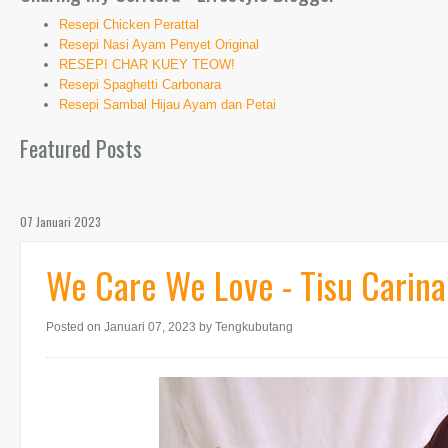
Resepi Chicken Perattal
Resepi Nasi Ayam Penyet Original
RESEPI CHAR KUEY TEOW!
Resepi Spaghetti Carbonara
Resepi Sambal Hijau Ayam dan Petai
Featured Posts
07 Januari 2023
We Care We Love - Tisu Carina
Posted on Januari 07, 2023
by Tengkubutang