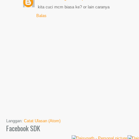
kita cuci mcm biasa ke? or lain caranya
Balas
Langgan:
Catat Ulasan (Atom)
Facebook SDK