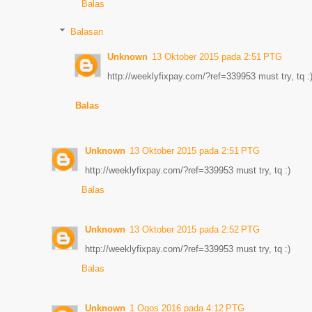
Balas
Balasan
Unknown
13 Oktober 2015 pada 2:51 PTG
http://weeklyfixpay.com/?ref=339953 must try, tq :
Balas
Unknown
13 Oktober 2015 pada 2:51 PTG
http://weeklyfixpay.com/?ref=339953 must try, tq :)
Balas
Unknown
13 Oktober 2015 pada 2:52 PTG
http://weeklyfixpay.com/?ref=339953 must try, tq :)
Balas
Unknown
1 Ogos 2016 pada 4:12 PTG