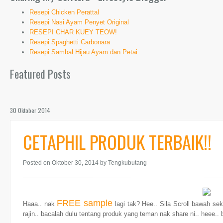
Resepi Chicken Perattal
Resepi Nasi Ayam Penyet Original
RESEPI CHAR KUEY TEOW!
Resepi Spaghetti Carbonara
Resepi Sambal Hijau Ayam dan Petai
Featured Posts
30 Oktober 2014
CETAPHIL PRODUK TERBAIK!!
Posted on Oktober 30, 2014
by Tengkubutang
FREE sample
Haaa.. nak
lagi tak? Hee.. Sila Scroll bawah sek
rajin.. bacalah dulu tentang produk yang teman nak share ni.. heee.. 