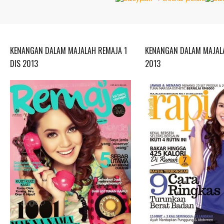
KENANGAN DALAM MAJALAH REMAJA 1
KENANGAN DALAM MAJALA
DIS 2013
2013