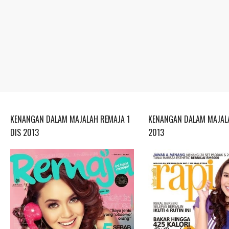
KENANGAN DALAM MAJALAH REMAJA 1
KENANGAN DALAM MAJALA
DIS 2013
2013