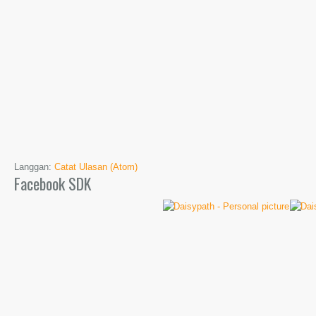
Langgan:
Catat Ulasan (Atom)
Facebook SDK