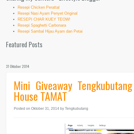
Resepi Chicken Perattal
Resepi Nasi Ayam Penyet Original
RESEPI CHAR KUEY TEOW!
Resepi Spaghetti Carbonara
Resepi Sambal Hijau Ayam dan Petai
Featured Posts
31 Oktober 2014
Mini Giveaway Tengkubutan
House TAMAT
Posted on Oktober 31, 2014
by Tengkubutang