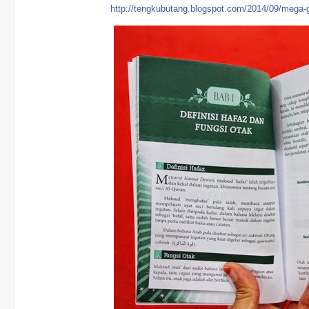
http://tengkubutang.blogspot.com/2014/09/mega