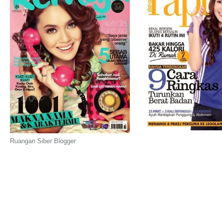
Ruangan Siber Blogger