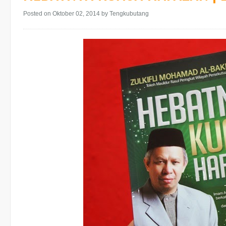
Posted on Oktober 02, 2014
by Tengkubutang