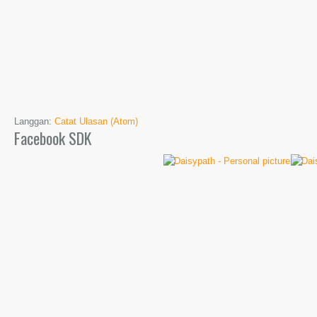
Langgan:
Catat Ulasan (Atom)
Facebook SDK