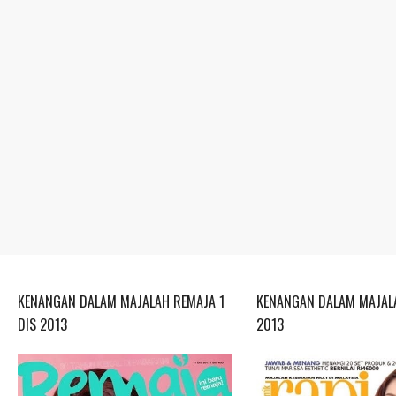
KENANGAN DALAM MAJALAH REMAJA 1
KENANGAN DALAM MAJALA
DIS 2013
2013