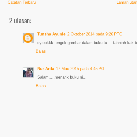
Catatan Terbaru
Laman uta
2 ulasan:
Tunsha Ayunie
2 Oktober 2014 pada 9:26 PTG
syiookkk tengok gambar dalam buku tu.... tahniah kak b
Balas
Nur Arifa
17 Mac 2015 pada 4:45 PG
Salam.....menarik buku ni...
Balas