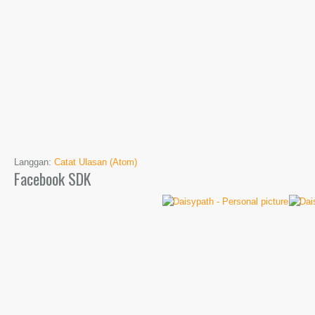
Langgan:
Catat Ulasan (Atom)
Facebook SDK