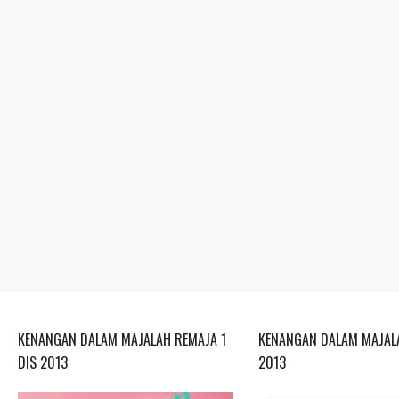
KENANGAN DALAM MAJALAH REMAJA 1
KENANGAN DALAM MAJALA
DIS 2013
2013