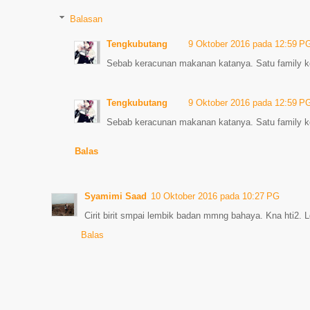
Balasan
Tengkubutang
9 Oktober 2016 pada 12:59 P
Sebab keracunan makanan katanya. Satu family ken
Tengkubutang
9 Oktober 2016 pada 12:59 P
Sebab keracunan makanan katanya. Satu family ken
Balas
Syamimi Saad
10 Oktober 2016 pada 10:27 PG
Cirit birit smpai lembik badan mmng bahaya. Kna hti2. L
Balas