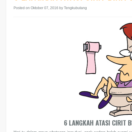
Posted on Oktober 07, 2016
by Tengkubutang
6 LANGKAH ATASI CIRIT B