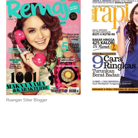
Ruangan Siber Blogger