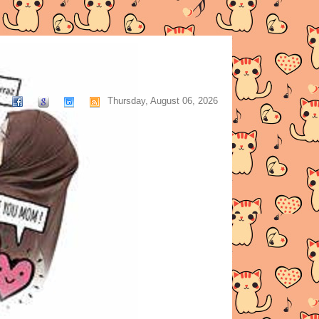
Thursday, August 06, 2026