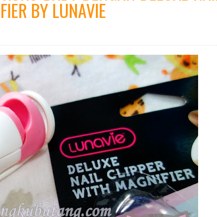
FIER BY LUNAVIE