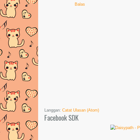
Balas
Langgan:
Catat Ulasan (Atom)
Facebook SDK