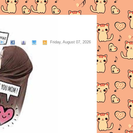
Friday, August 07, 2026