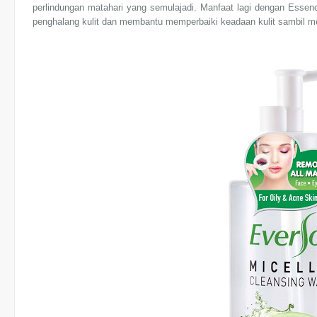
perlindungan matahari yang semulajadi. Manfaat lagi dengan Essenc
penghalang kulit dan membantu memperbaiki keadaan kulit sambil m