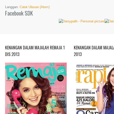
Langgan:
Catat Ulasan (Atom)
Facebook SDK
KENANGAN DALAM MAJALAH REMAJA 1
KENANGAN DALAM MAJALA
DIS 2013
2013