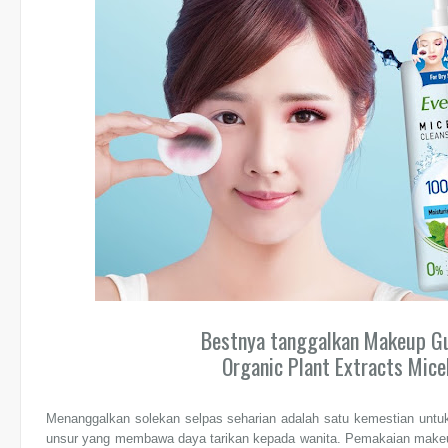
Bestnya tanggalkan Makeup
Organic Plant Extracts Mice
Menanggalkan solekan selpas seharian adalah satu kemestian untuk
unsur yang membawa daya tarikan kepada wanita. Pemakaian makeu