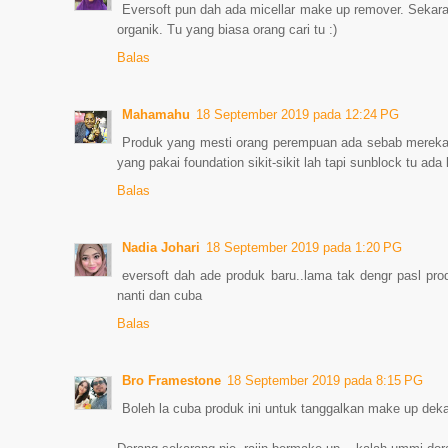
Eversoft pun dah ada micellar make up remover. Sekaran
organik. Tu yang biasa orang cari tu :)
Balas
Mahamahu
18 September 2019 pada 12:24 PG
Produk yang mesti orang perempuan ada sebab mereka
yang pakai foundation sikit-sikit lah tapi sunblock tu ada
Balas
Nadia Johari
18 September 2019 pada 1:20 PG
eversoft dah ade produk baru..lama tak dengr pasl pro
nanti dan cuba
Balas
Bro Framestone
18 September 2019 pada 8:15 PG
Boleh la cuba produk ini untuk tanggalkan make up dek