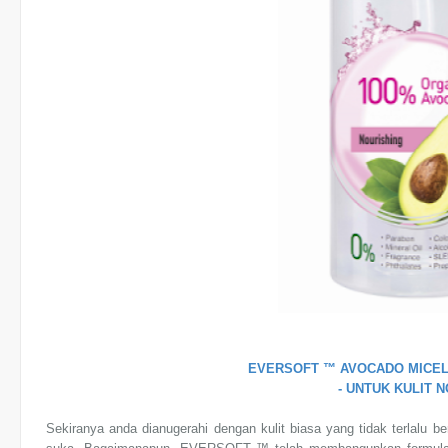
EVERSOFT ™ AVOCADO MICEL
- UNTUK KULIT 
Sekiranya anda dianugerahi dengan kulit biasa yang tidak terlalu be