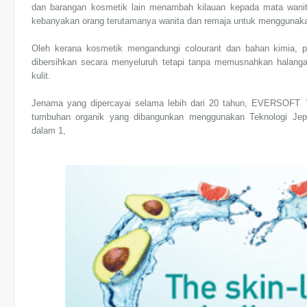
dan barangan kosmetik lain menambah kilauan kepada mata wanita
kebanyakan orang terutamanya wanita dan remaja untuk menggunaka
Oleh kerana kosmetik mengandungi colourant dan bahan kimia, pe
dibersihkan secara menyeluruh tetapi tanpa memusnahkan halanga
kulit.
Jenama yang dipercayai selama lebih dari 20 tahun, EVERSOFT 
tumbuhan organik yang dibangunkan menggunakan Teknologi Je
dalam 1,