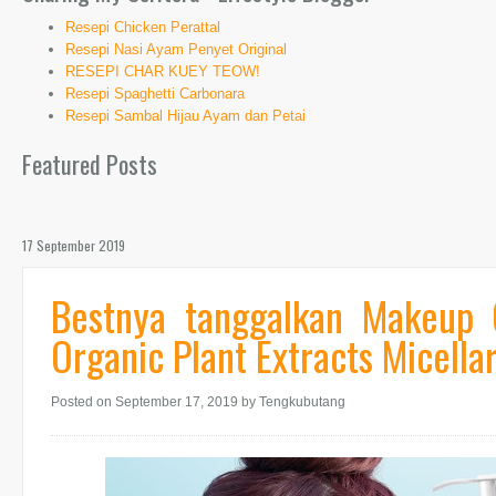
Resepi Chicken Perattal
Resepi Nasi Ayam Penyet Original
RESEPI CHAR KUEY TEOW!
Resepi Spaghetti Carbonara
Resepi Sambal Hijau Ayam dan Petai
Featured Posts
17 September 2019
Bestnya tanggalkan Makeu
Organic Plant Extracts Micella
Posted on September 17, 2019
by Tengkubutang