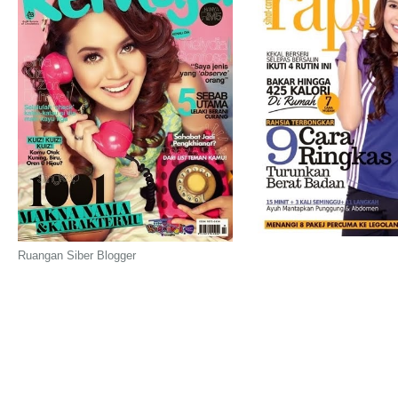
Ruangan Siber Blogger