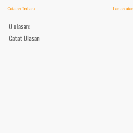
Catatan Terbaru
Laman uta
0 ulasan:
Catat Ulasan