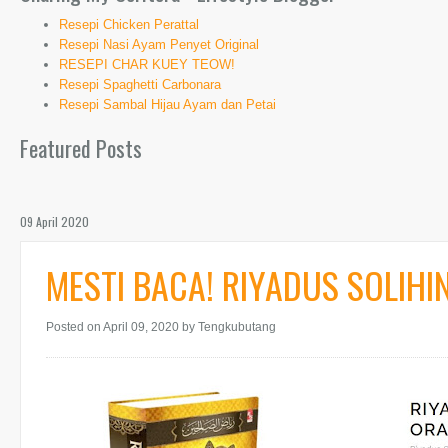
Resepi Chicken Perattal
Resepi Nasi Ayam Penyet Original
RESEPI CHAR KUEY TEOW!
Resepi Spaghetti Carbonara
Resepi Sambal Hijau Ayam dan Petai
Featured Posts
09 April 2020
MESTI BACA! RIYADUS SOLIHI
Posted on April 09, 2020
by Tengkubutang