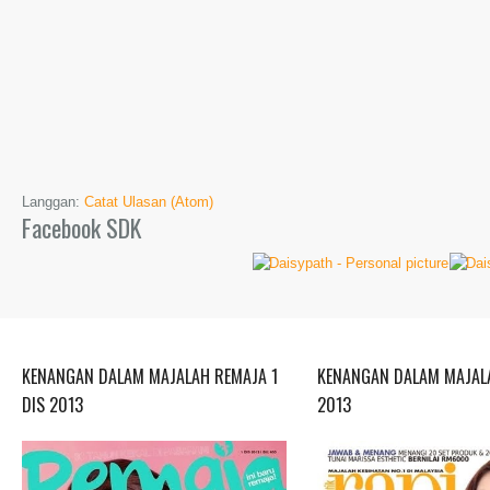
Langgan:
Catat Ulasan (Atom)
Facebook SDK
KENANGAN DALAM MAJALAH REMAJA 1
KENANGAN DALAM MAJALA
DIS 2013
2013