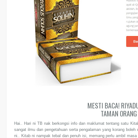
MESTI BACA! RIYADU
TAMAN ORANG
Hai.. Hari ni TB nak berkongsi info dan maklumat tentang satu Kita
sangat ilmu dan pengetahuan serta pengalaman yang korang boleh 
ni.. Kitab ni nampak tebal dan penuh isi, memang perlu ambil masa 