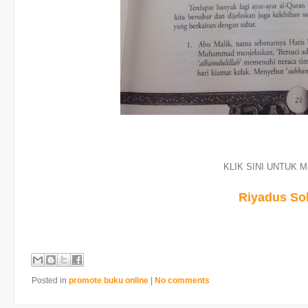
KLIK SINI UNTUK M
Riyadus Sol
Posted in
promote buku online
|
No comments