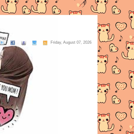
Friday, August 07, 2026