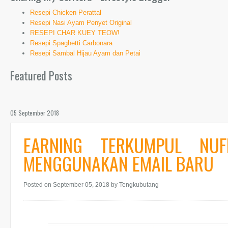
Resepi Chicken Perattal
Resepi Nasi Ayam Penyet Original
RESEPI CHAR KUEY TEOW!
Resepi Spaghetti Carbonara
Resepi Sambal Hijau Ayam dan Petai
Featured Posts
05 September 2018
EARNING TERKUMPUL NUF
MENGGUNAKAN EMAIL BARU
Posted on September 05, 2018
by Tengkubutang