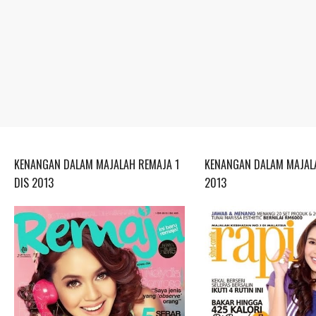
KENANGAN DALAM MAJALAH REMAJA 1
KENANGAN DALAM MAJALA
DIS 2013
2013