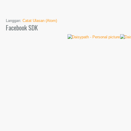
Langgan:
Catat Ulasan (Atom)
Facebook SDK