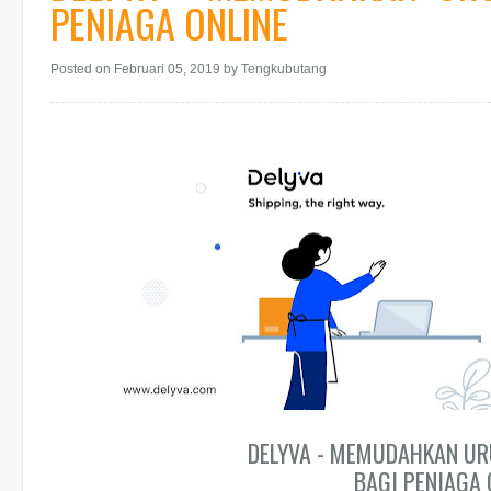
PENIAGA ONLINE
Posted on Februari 05, 2019
by Tengkubutang
DELYVA - MEMUDAHKAN U
BAGI PENIAGA