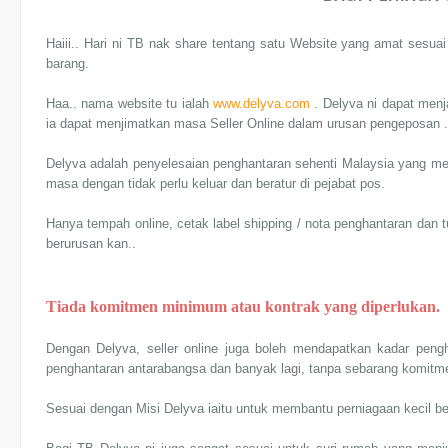
Haiii.. Hari ni TB nak share tentang satu Website yang amat sesua
barang.
Haa.. nama website tu ialah
www.delyva.com
. Delyva ni dapat men
ia dapat menjimatkan masa Seller Online dalam urusan pengeposan .
Delyva adalah penyelesaian penghantaran sehenti Malaysia yang me
masa dengan tidak perlu keluar dan beratur di pejabat pos.
Hanya tempah online, cetak label shipping / nota penghantaran dan 
berurusan kan..
Tiada komitmen minimum atau kontrak yang diperlukan.
Dengan Delyva, seller online juga boleh mendapatkan kadar peng
penghantaran antarabangsa dan banyak lagi, tanpa sebarang komitm
Sesuai dengan Misi Delyva iaitu untuk membantu perniagaan kecil 