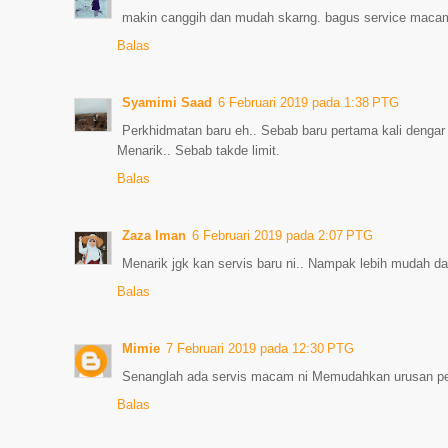
makin canggih dan mudah skarng. bagus service macam
Balas
Syamimi Saad
6 Februari 2019 pada 1:38 PTG
Perkhidmatan baru eh.. Sebab baru pertama kali dengar
Menarik.. Sebab takde limit.
Balas
Zaza Iman
6 Februari 2019 pada 2:07 PTG
Menarik jgk kan servis baru ni.. Nampak lebih mudah d
Balas
Mimie
7 Februari 2019 pada 12:30 PTG
Senanglah ada servis macam ni Memudahkan urusan p
Balas