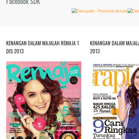
Facebook SDK
KENANGAN DALAM MAJALAH REMAJA 1
KENANGAN DALAM MAJALA
DIS 2013
2013