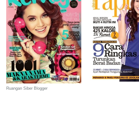
Ruangan Siber Blogger