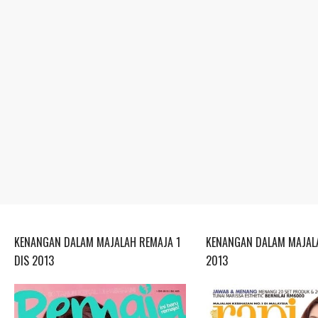
KENANGAN DALAM MAJALAH REMAJA 1
KENANGAN DALAM MAJALA
DIS 2013
2013