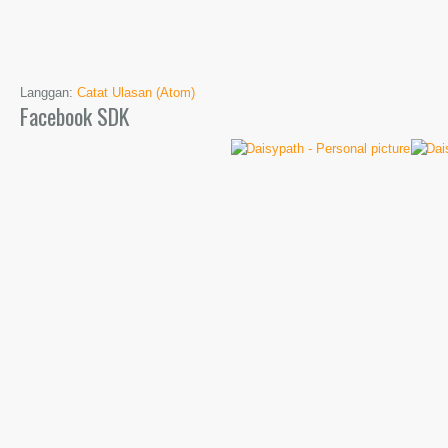
Langgan:
Catat Ulasan (Atom)
Facebook SDK