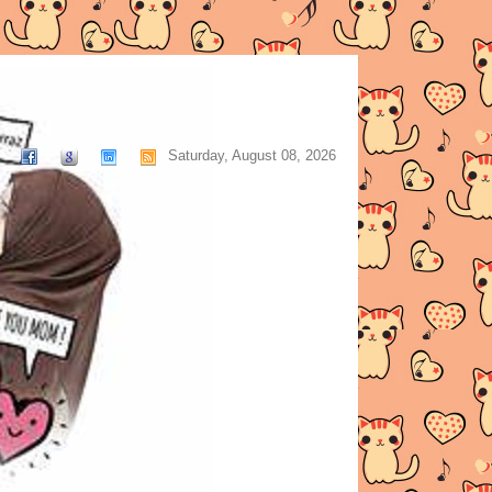
Saturday, August 08, 2026