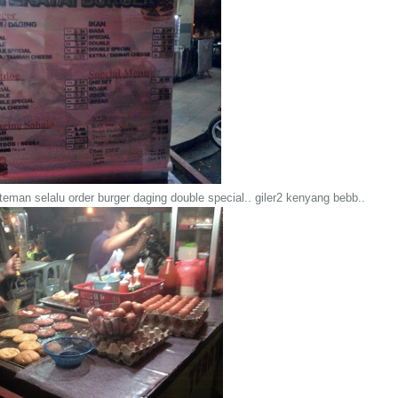
teman selalu order burger daging double special.. giler2 kenyang bebb..