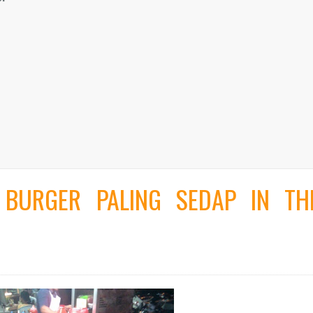
 BURGER PALING SEDAP IN TH