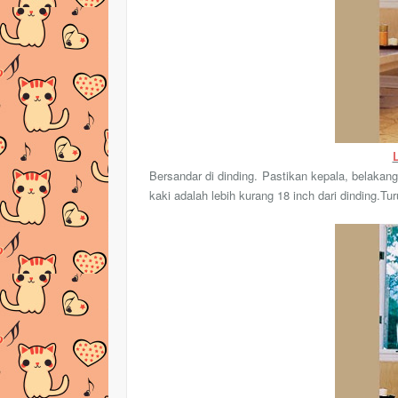
Bersandar di dinding. Pastikan kepala, belakang
kaki adalah lebih kurang 18 inch dari dinding.
Tur