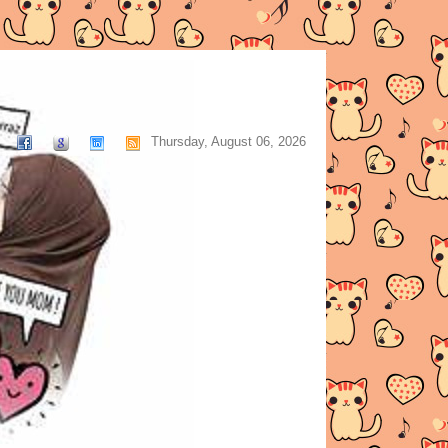
Thursday, August 06, 2026