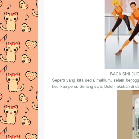
BACA SINI JUG
Seperti yang kita sedia maklum, selain berj
kecilkan peha.
Senang saja. Boleh lakukan di 