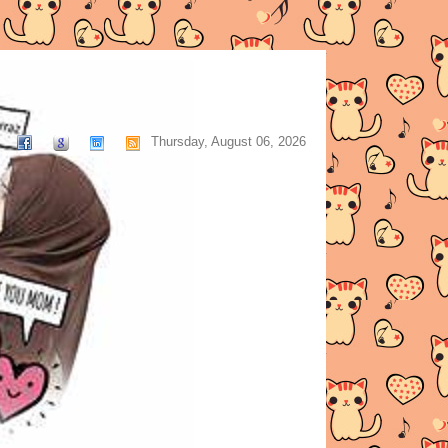
Thursday, August 06, 2026