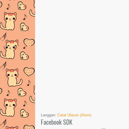
Langgan:
Catat Ulasan (Atom)
Facebook SDK