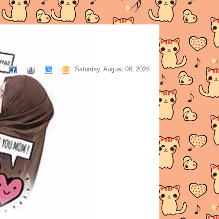
Saturday, August 08, 2026