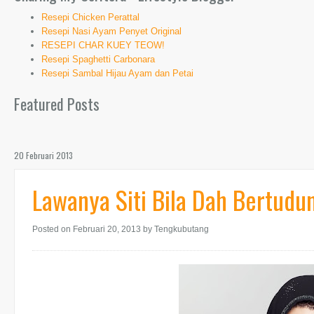
Resepi Chicken Perattal
Resepi Nasi Ayam Penyet Original
RESEPI CHAR KUEY TEOW!
Resepi Spaghetti Carbonara
Resepi Sambal Hijau Ayam dan Petai
Featured Posts
20 Februari 2013
Lawanya Siti Bila Dah Bertudu
Posted on Februari 20, 2013
by Tengkubutang