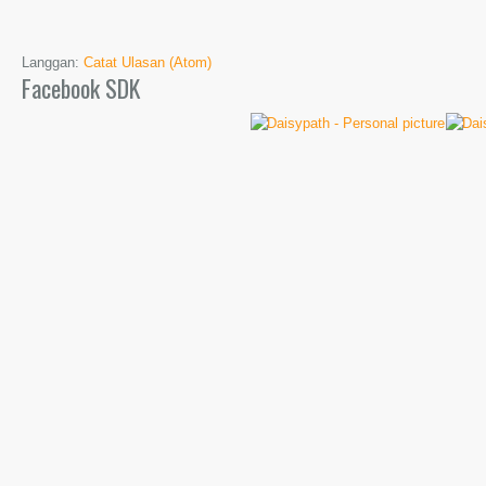
Langgan:
Catat Ulasan (Atom)
Facebook SDK