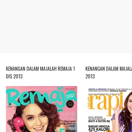
KENANGAN DALAM MAJALAH REMAJA 1
KENANGAN DALAM MAJALA
DIS 2013
2013