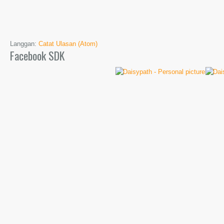
Langgan:
Catat Ulasan (Atom)
Facebook SDK