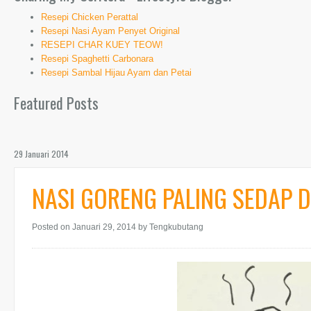
Resepi Chicken Perattal
Resepi Nasi Ayam Penyet Original
RESEPI CHAR KUEY TEOW!
Resepi Spaghetti Carbonara
Resepi Sambal Hijau Ayam dan Petai
Featured Posts
29 Januari 2014
NASI GORENG PALING SEDAP D
Posted on Januari 29, 2014
by Tengkubutang