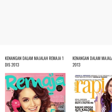
KENANGAN DALAM MAJALAH REMAJA 1
KENANGAN DALAM MAJALA
DIS 2013
2013