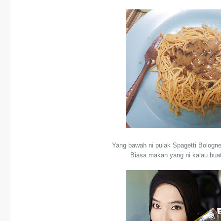
Y
ang bawah ni pulak Spagetti Bologne
Biasa makan yang ni kalau bua