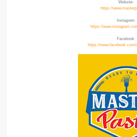
Website:
https://www.master
Instagram:
https://www.instagram.co
Facebook:
https://www.facebook.com/