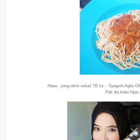
Haaa.. yang akhir sekali TB try .. Spagetti Aglio 
Pek dia kaler hijau