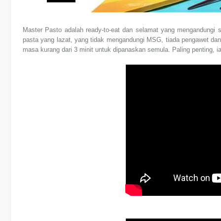
Master Pasto adalah ready-to-eat dan selamat yang mengandungi 
pasta yang lazat, yang tidak mengandungi MSG, tiada pengawet da
masa kurang dari 3 minit untuk dipanaskan semula. Paling penting, 