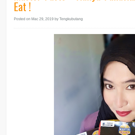
Eat !
Posted on Mac 29, 2019
by Tengkubutang