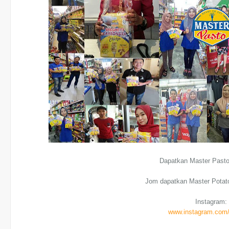
Dapatkan Master Pasto
Jom dapatkan Master Potato
Instagram:
www.instagram.com/