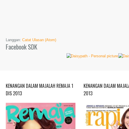
Langgan:
Catat Ulasan (Atom)
Facebook SDK
KENANGAN DALAM MAJALAH REMAJA 1
KENANGAN DALAM MAJALA
DIS 2013
2013