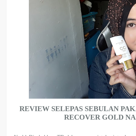
REVIEW SELEPAS SEBULAN PAK
RECOVER GOLD NA