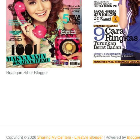
Ruangan Siber Blogger
Copyright ©
2026
Sharing My Ceritera - Lifestyle Blogger
| Powered by
Blogge