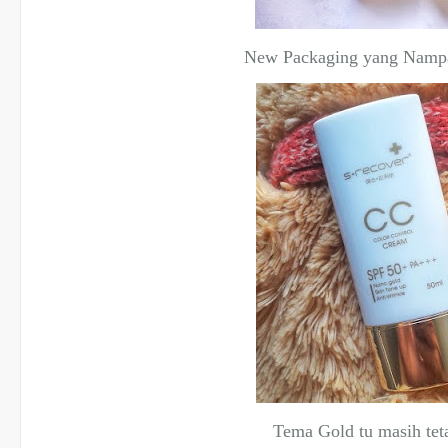
New Packaging yang Namp
Tema Gold tu masih tet