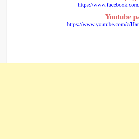
https://www.facebook.com
Youtube p
https://www.youtube.com/c/Ha