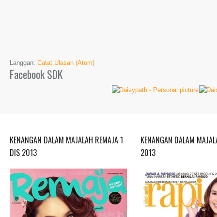
Langgan:
Catat Ulasan (Atom)
Facebook SDK
KENANGAN DALAM MAJALAH REMAJA 1
KENANGAN DALAM MAJALA
DIS 2013
2013