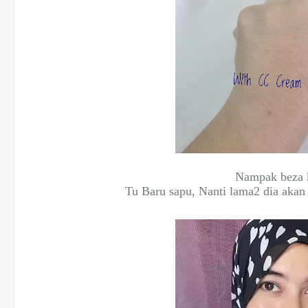
Nampak beza 
Tu Baru sapu, Nanti lama2 dia akan 