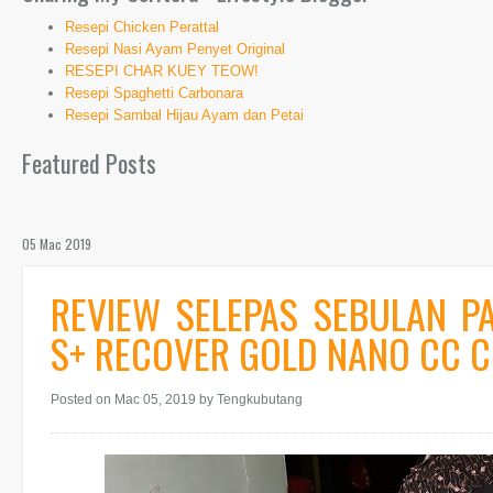
Resepi Chicken Perattal
Resepi Nasi Ayam Penyet Original
RESEPI CHAR KUEY TEOW!
Resepi Spaghetti Carbonara
Resepi Sambal Hijau Ayam dan Petai
Featured Posts
05 Mac 2019
REVIEW SELEPAS SEBULAN P
S+ RECOVER GOLD NANO CC 
Posted on Mac 05, 2019
by Tengkubutang