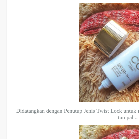
Didatangkan dengan Penutup Jenis Twist Lock
untuk 
tumpah.