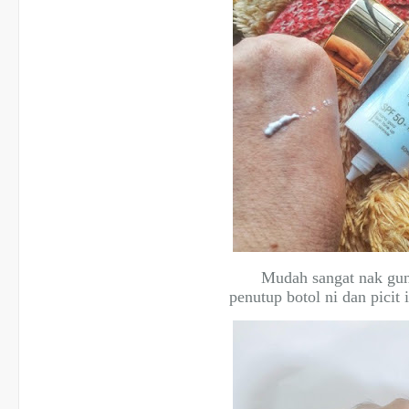
Mudah sangat nak gun
penutup botol ni dan picit 